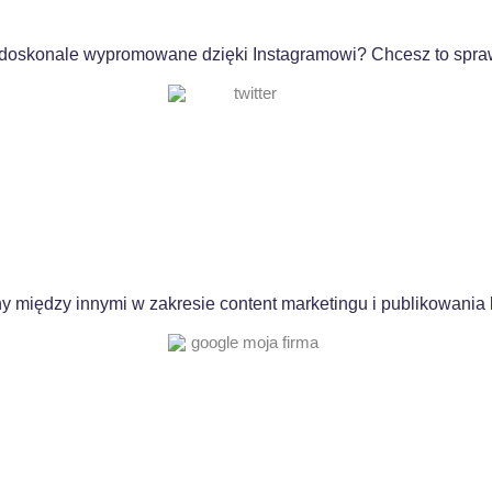
 doskonale wypromowane dzięki Instagramowi? Chcesz to spraw
y między innymi w zakresie content marketingu i publikowania 