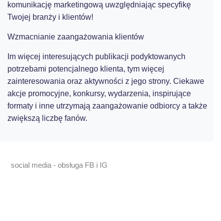
komunikację marketingową uwzględniając specyfikę
Twojej branży i klientów!
Wzmacnianie zaangażowania klientów
Im więcej interesujących publikacji podyktowanych
potrzebami potencjalnego klienta, tym więcej
zainteresowania oraz aktywności z jego strony. Ciekawe
akcje promocyjne, konkursy, wydarzenia, inspirujące
formaty i inne utrzymają zaangażowanie odbiorcy a także
zwiększą liczbę fanów.