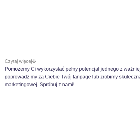
Czytaj więcej
Pomożemy Ci wykorzystać pełny potencjał jednego z ważniej
poprowadzimy za Ciebie Twój fanpage lub zrobimy skuteczną
marketingowej. Spróbuj z nami!