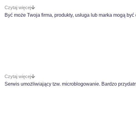
Czytaj więcej
Być może Twoja firma, produkty, usługa lub marka mogą być
Czytaj więcej
Serwis umożliwiający tzw. microblogowanie. Bardzo przydatn