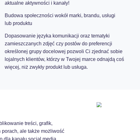
aktualne aktywności i kanały!
Budowa społeczności wokół marki, brandu, usługi
lub produktu
Dopasowanie języka komunikacji oraz tematyki
zamieszczanych zdjęć czy postów do preferencji
określonej grupy docelowej pozwoli Ci zjednać sobie
lojalnych klientów, którzy w Twojej marce odnajdą coś
więcej, niż zwykły produkt lub usługa.
blikowanie treści, grafik,
 porach, ale także możliwość
o dla kanału social media.