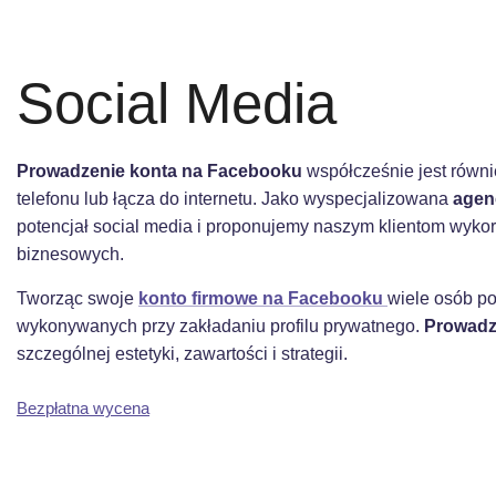
Social Media
Prowadzenie konta na Facebooku
współcześnie jest równ
telefonu lub łącza do internetu. Jako wyspecjalizowana
agen
potencjał social media i proponujemy naszym klientom wykor
biznesowych.
Tworząc swoje
konto firmowe na Facebooku
wiele osób po
wykonywanych przy zakładaniu profilu prywatnego.
Prowadz
szczególnej estetyki, zawartości i strategii.
Bezpłatna wycena