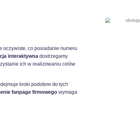
ie oczywiste, co posiadanie numeru
cja interaktywna
dostrzegamy
zystanie ich w realizowaniu celów
dejmuje kroki podobne do tych
enie fanpage firmowego
wymaga