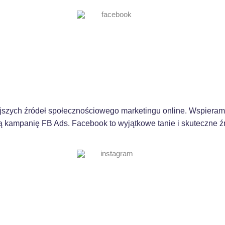
szych źródeł społecznościowego marketingu online. Wspieramy
 kampanię FB Ads. Facebook to wyjątkowe tanie i skuteczne źr