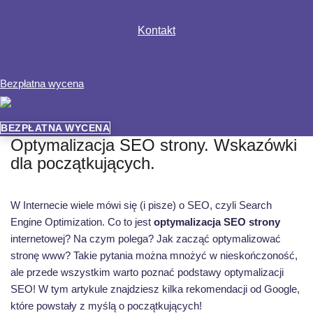
Kontakt
Bezpłatna wycena
BEZPŁATNA WYCENA
Optymalizacja SEO strony. Wskazówki
dla początkujących.
W Internecie wiele mówi się (i pisze) o SEO, czyli Search
Engine Optimization. Co to jest
optymalizacja SEO strony
internetowej? Na czym polega? Jak zacząć optymalizować
stronę www? Takie pytania można mnożyć w nieskończoność,
ale przede wszystkim warto poznać podstawy optymalizacji
SEO! W tym artykule znajdziesz kilka rekomendacji od Google,
które powstały z myślą o początkujących!