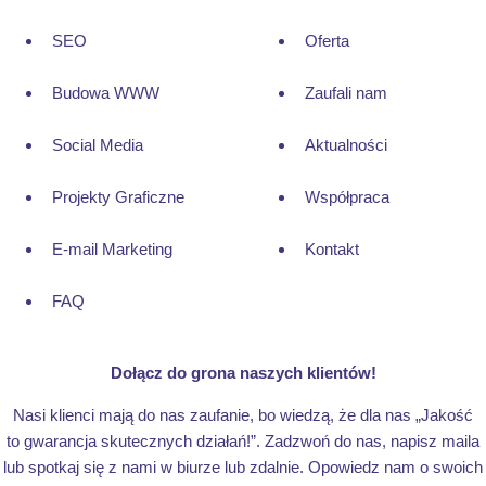
SEO
Oferta
Budowa WWW
Zaufali nam
Social Media
Aktualności
Projekty Graficzne
Współpraca
E-mail Marketing
Kontakt
FAQ
Dołącz do grona naszych klientów!
Nasi klienci mają do nas zaufanie, bo wiedzą, że dla nas „Jakość
to gwarancja skutecznych działań!”. Zadzwoń do nas, napisz maila
lub spotkaj się z nami w biurze lub zdalnie. Opowiedz nam o swoich