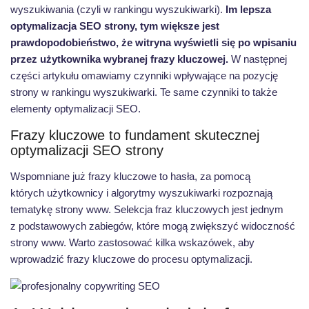
wyszukiwania (czyli w rankingu wyszukiwarki).
Im lepsza
optymalizacja SEO strony, tym większe jest
prawdopodobieństwo, że witryna wyświetli się po wpisaniu
przez użytkownika wybranej frazy kluczowej.
W następnej
części artykułu omawiamy czynniki wpływające na pozycję
strony w rankingu wyszukiwarki. Te same czynniki to także
elementy optymalizacji SEO.
Frazy kluczowe to fundament skutecznej
optymalizacji SEO strony
Wspomniane już frazy kluczowe to hasła, za pomocą
których użytkownicy i algorytmy wyszukiwarki rozpoznają
tematykę strony www. Selekcja fraz kluczowych jest jednym
z podstawowych zabiegów, które mogą zwiększyć widoczność
strony www. Warto zastosować kilka wskazówek, aby
wprowadzić frazy kluczowe do procesu optymalizacji.