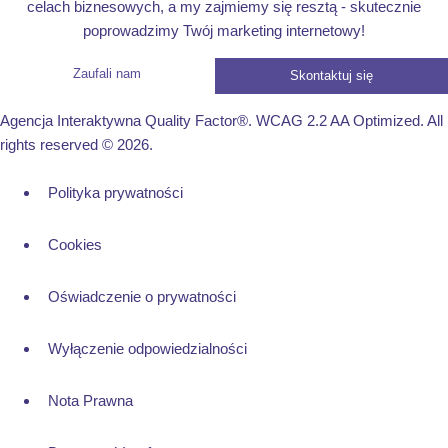
celach biznesowych, a my zajmiemy się resztą - skutecznie
poprowadzimy Twój marketing internetowy!
Zaufali nam
Skontaktuj się
Agencja Interaktywna Quality Factor®. WCAG 2.2 AA Optimized. All
rights reserved © 2026.
Polityka prywatności
Cookies
Oświadczenie o prywatności
Wyłączenie odpowiedzialności
Nota Prawna