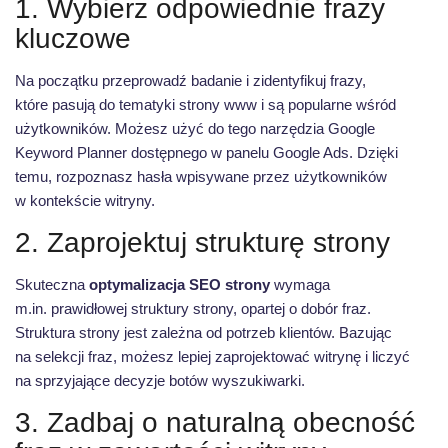
1. Wybierz odpowiednie frazy
kluczowe
Na początku przeprowadź badanie i zidentyfikuj frazy,
które pasują do tematyki strony www i są popularne wśród
użytkowników. Możesz użyć do tego narzędzia Google
Keyword Planner dostępnego w panelu Google Ads. Dzięki
temu, rozpoznasz hasła wpisywane przez użytkowników
w kontekście witryny.
2. Zaprojektuj strukturę strony
Skuteczna
optymalizacja SEO strony
wymaga
m.in. prawidłowej struktury strony, opartej o dobór fraz.
Struktura strony jest zależna od potrzeb klientów. Bazując
na selekcji fraz, możesz lepiej zaprojektować witrynę i liczyć
na sprzyjające decyzje botów wyszukiwarki.
3. Zadbaj o naturalną obecność