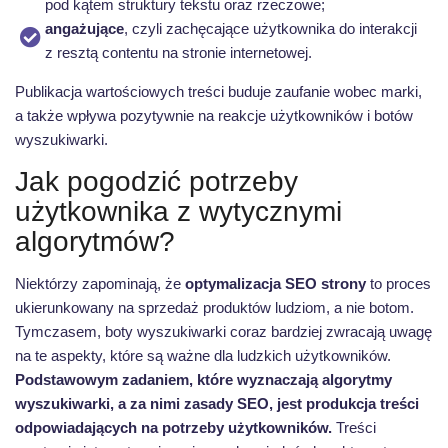
pod kątem struktury tekstu oraz rzeczowe;
angażujące
, czyli zachęcające użytkownika do interakcji
z resztą contentu na stronie internetowej.
Publikacja wartościowych treści buduje zaufanie wobec marki,
a także wpływa pozytywnie na reakcje użytkowników i botów
wyszukiwarki.
Jak pogodzić potrzeby
użytkownika z wytycznymi
algorytmów?
Niektórzy zapominają, że
optymalizacja SEO strony
to proces
ukierunkowany na sprzedaż produktów ludziom, a nie botom.
Tymczasem, boty wyszukiwarki coraz bardziej zwracają uwagę
na te aspekty, które są ważne dla ludzkich użytkowników.
Podstawowym zadaniem, które wyznaczają algorytmy
wyszukiwarki, a za nimi zasady SEO, jest produkcja treści
odpowiadających na potrzeby użytkowników.
Treści