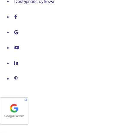
Dostępność cyfrowa
Zobacz nasz profil Google Partners