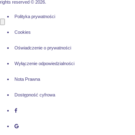
rights reserved © 2026.
Polityka prywatności
Cookies
Oświadczenie o prywatności
Wyłączenie odpowiedzialności
Nota Prawna
Dostępność cyfrowa